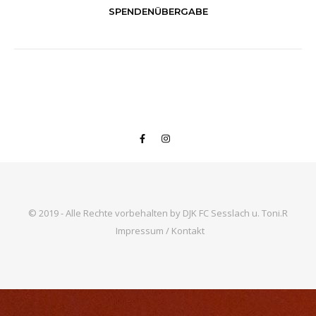
SPENDENÜBERGABE
© 2019 - Alle Rechte vorbehalten by DJK FC Sesslach u. Toni.R
Impressum / Kontakt