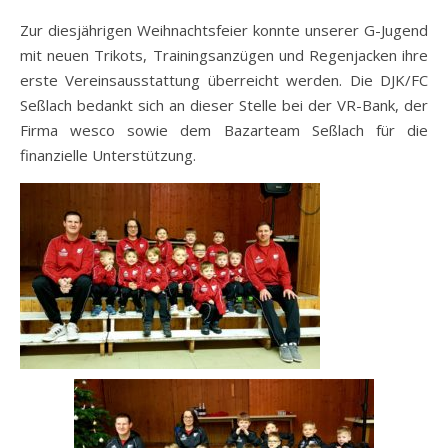
Zur diesjährigen Weihnachtsfeier konnte unserer G-Jugend
mit neuen Trikots, Trainingsanzügen und Regenjacken ihre
erste Vereinsausstattung überreicht werden. Die DJK/FC
Seßlach bedankt sich an dieser Stelle bei der VR-Bank, der
Firma wesco sowie dem Bazarteam Seßlach für die
finanzielle Unterstützung.