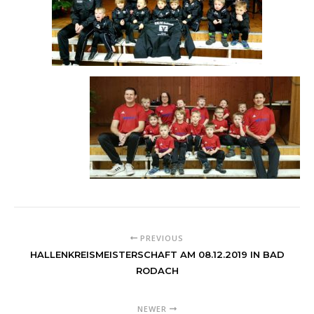
PREVIOUS
HALLENKREISMEISTERSCHAFT AM 08.12.2019 IN BAD
RODACH
NEWER