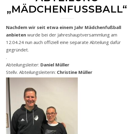
„MÄDCHENFUSSBALL“
Nachdem wir seit etwa einem Jahr Mädchenfußball
anbieten
wurde bei der Jahreshauptversammlung am
12.04.24 nun auch offiziell eine separate Abteilung dafür
gegründet.
.
Abteilungsleiter:
Daniel Müller
Stellv. Abteilungsleiterin:
Christine Müller