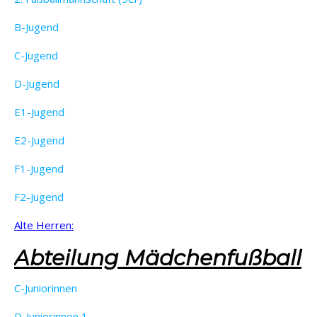
B-Jugend
C-Jugend
D-Jugend
E1-Jugend
E2-Jugend
F1-Jugend
F2-Jugend
Alte Herren:
Abteilung Mädchenfußball
C-Juniorinnen
D-Juniorinnen 1