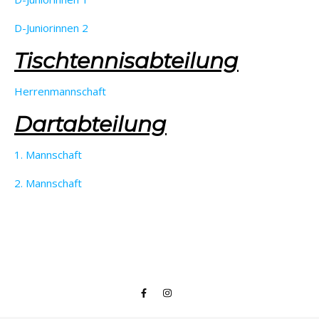
D-Juniorinnen 2
Tischtennisabteilung
Herrenmannschaft
Dartabteilung
1. Mannschaft
2. Mannschaft