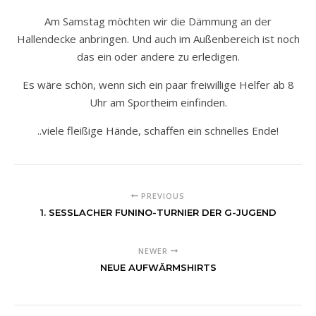
Am Samstag möchten wir die Dämmung an der
Hallendecke anbringen. Und auch im Außenbereich ist noch
das ein oder andere zu erledigen.
Es wäre schön, wenn sich ein paar freiwillige Helfer ab 8
Uhr am Sportheim einfinden.
..viele fleißige Hände, schaffen ein schnelles Ende!
PREVIOUS
1. SESSLACHER FUNINO-TURNIER DER G-JUGEND
NEWER
NEUE AUFWÄRMSHIRTS