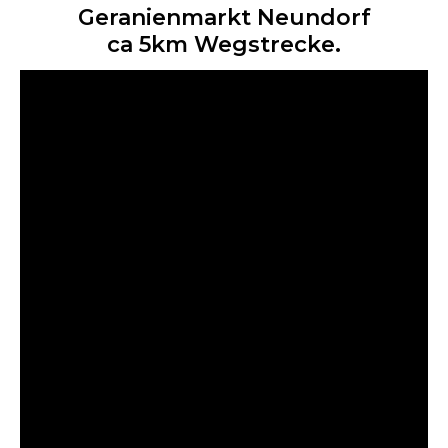
Geranienmarkt Neundorf
ca 5km Wegstrecke.