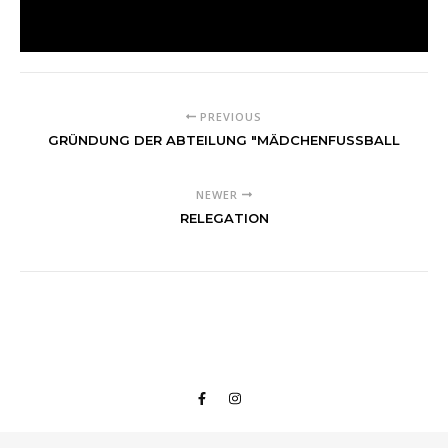
PREVIOUS
GRÜNDUNG DER ABTEILUNG "MÄDCHENFUSSBALL
NEWER
RELEGATION