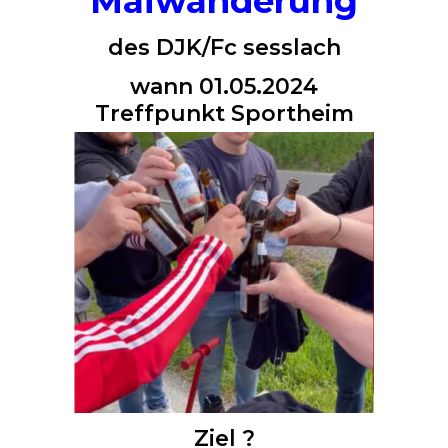
Maiwanderung
des DJK/Fc sesslach
wann 01.05.2024
Treffpunkt Sportheim
Ziel ?