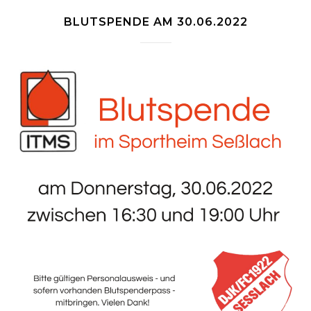
BLUTSPENDE AM 30.06.2022