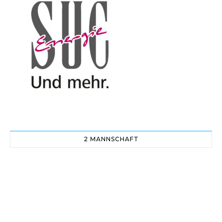
2 MANNSCHAFT