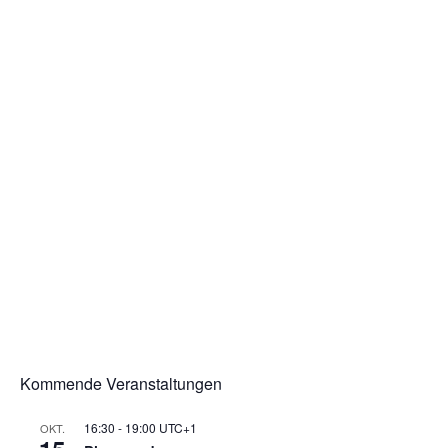
Kommende Veranstaltungen
16:30
-
19:00
UTC+1
OKT.