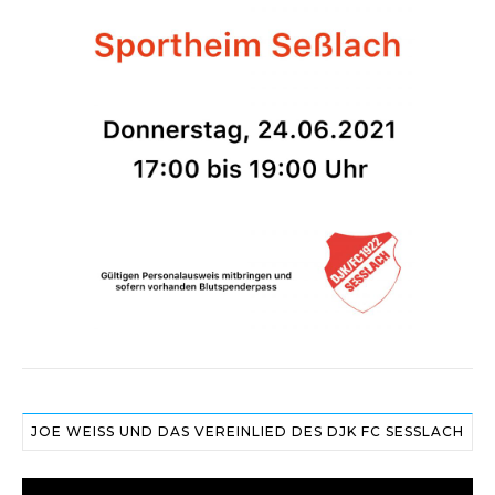
JOE WEISS UND DAS VEREINLIED DES DJK FC SESSLACH
Video-