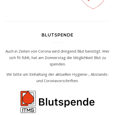
BLUTSPENDE
Auch in Zeiten von Corona wird dringend Blut benötigt. Wer
sich fit fühlt, hat am Donnerstag die Möglichkeit Blut zu
spenden.
Wir bitte um Einhaltung der aktuellen Hygiene-, Abstands-
und Coronavorschriften.