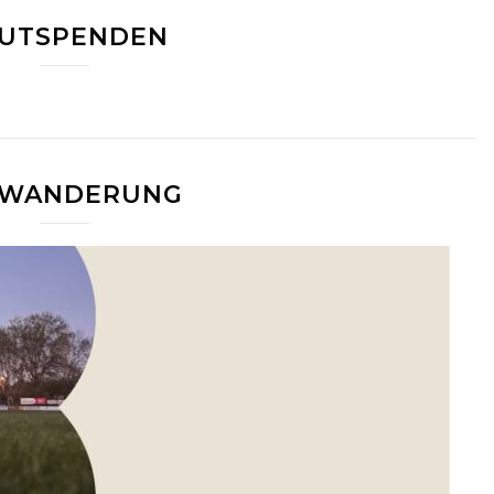
UTSPENDEN
IWANDERUNG