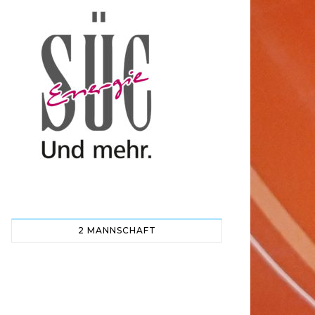
2 MANNSCHAFT