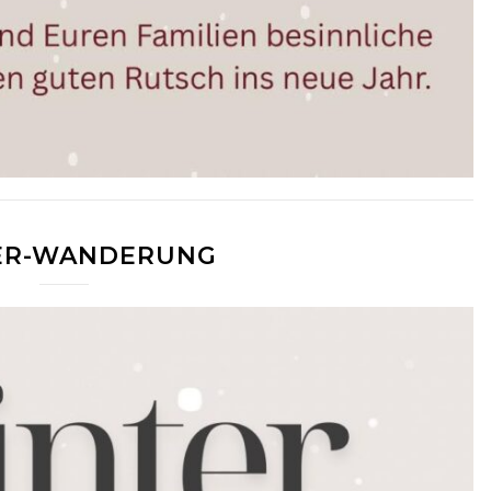
ER-WANDERUNG