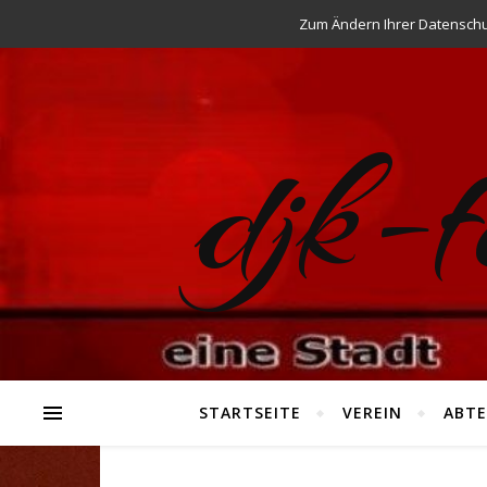
Zum Ändern Ihrer Datenschutz
djk-
STARTSEITE
VEREIN
ABTE