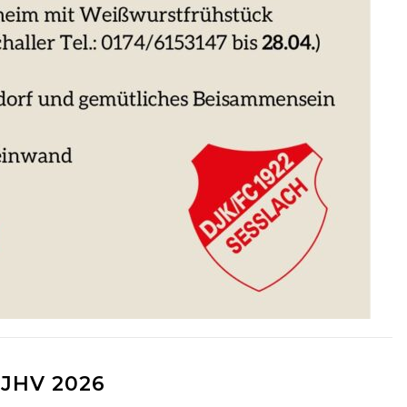
JHV 2026