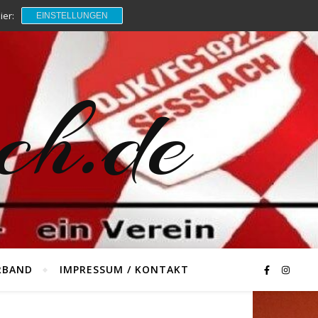
ier:
EINSTELLUNGEN
ch.de
RBAND
IMPRESSUM / KONTAKT