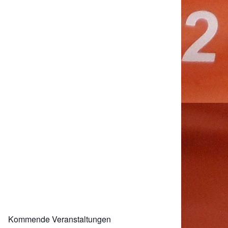
Kommende Veranstaltungen