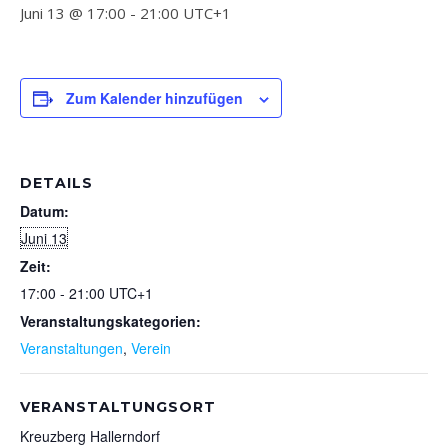
Juni 13 @ 17:00
-
21:00
UTC+1
Zum Kalender hinzufügen
DETAILS
Datum:
Juni 13
Zeit:
17:00 - 21:00
UTC+1
Veranstaltungskategorien:
Veranstaltungen
,
Verein
VERANSTALTUNGSORT
Kreuzberg Hallerndorf