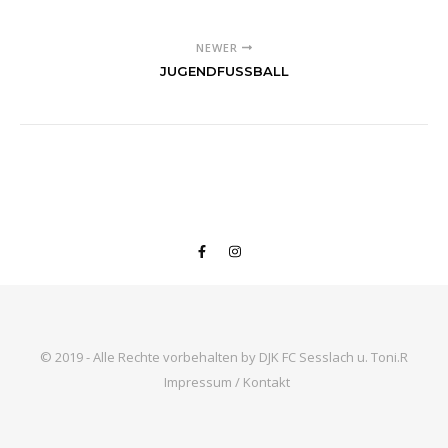
NEWER
JUGENDFUSSBALL
© 2019 - Alle Rechte vorbehalten by DJK FC Sesslach u. Toni.R
Impressum / Kontakt