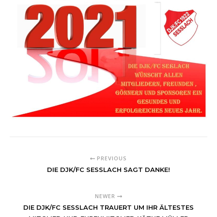
PREVIOUS
DIE DJK/FC SESSLACH SAGT DANKE!
NEWER
DIE DJK/FC SESSLACH TRAUERT UM IHR ÄLTESTES M