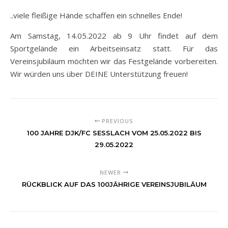
..viele fleißige Hände schaffen ein schnelles Ende!
Am Samstag, 14.05.2022 ab 9 Uhr findet auf dem
Sportgelände ein Arbeitseinsatz statt. Für das
Vereinsjubiläum möchten wir das Festgelände vorbereiten.
Wir würden uns über DEINE Unterstützung freuen!
PREVIOUS
100 JAHRE DJK/FC SESSLACH VOM 25.05.2022 BIS 2
9.05.2022
NEWER
RÜCKBLICK AUF DAS 100JÄHRIGE VEREINSJUBILÄUM