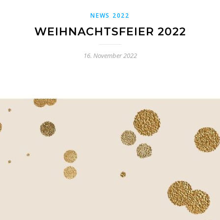
NEWS 2022
WEIHNACHTSFEIER 2022
16. November 2022