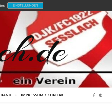
ier:
EINSTELLUNGEN
ch.de
RBAND
IMPRESSUM / KONTAKT