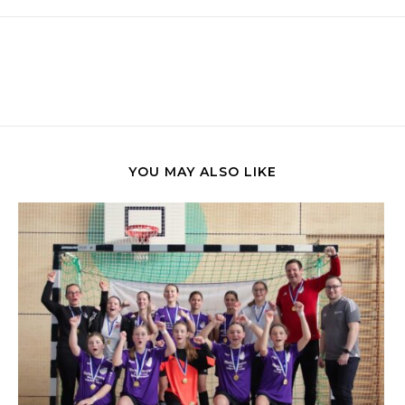
YOU MAY ALSO LIKE