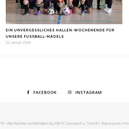
EIN UNVERGESSLICHES HALLEN-WOCHENENDE FÜR
UNSERE FUSSBALL-MÄDELS
22. Januar 2026
FACEBOOK
INSTAGRAM
19 - Alle Rechte vorbehalten by DJK FC Sesslach u. Toni.R
Impressum / Ko