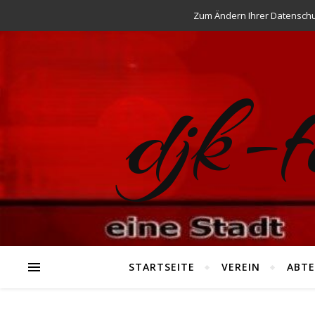
Zum Ändern Ihrer Datenschutz
djk-
STARTSEITE
VEREIN
ABTE