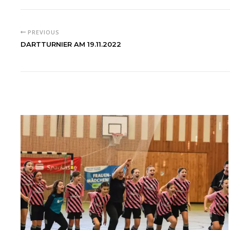
PREVIOUS
DARTTURNIER AM 19.11.2022