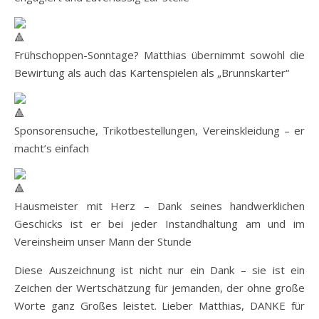
Frühschoppen-Sonntage? Matthias übernimmt sowohl die
Bewirtung als auch das Kartenspielen als „Brunnskarter“
Sponsorensuche, Trikotbestellungen, Vereinskleidung – er
macht’s einfach
Hausmeister mit Herz – Dank seines handwerklichen
Geschicks ist er bei jeder Instandhaltung am und im
Vereinsheim unser Mann der Stunde
Diese Auszeichnung ist nicht nur ein Dank – sie ist ein
Zeichen der Wertschätzung für jemanden, der ohne große
Worte ganz Großes leistet. Lieber Matthias, DANKE für