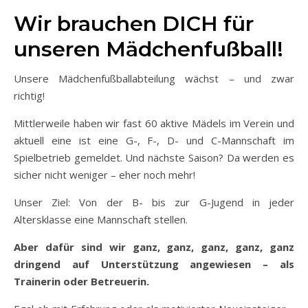
Wir brauchen DICH für
unseren Mädchenfußball!
Unsere Mädchenfußballabteilung wächst – und zwar
richtig!
Mittlerweile haben wir fast 60 aktive Mädels im Verein und
aktuell eine ist eine G-, F-, D- und C-Mannschaft im
Spielbetrieb gemeldet. Und nächste Saison? Da werden es
sicher nicht weniger – eher noch mehr!
Unser Ziel: Von der B- bis zur G-Jugend in jeder
Altersklasse eine Mannschaft stellen.
Aber dafür sind wir ganz, ganz, ganz, ganz, ganz
dringend auf Unterstützung angewiesen – als
Trainerin oder Betreuerin.