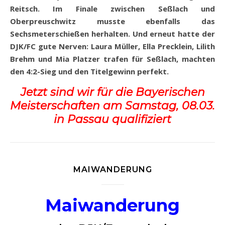
Reitsch. Im Finale zwischen Seßlach und
Oberpreuschwitz musste ebenfalls das
Sechsmeterschießen herhalten. Und erneut hatte der
DJK/FC gute Nerven: Laura Müller, Ella Precklein, Lilith
Brehm und Mia Platzer trafen für Seßlach, machten
den 4:2-Sieg und den Titelgewinn perfekt.
Jetzt sind wir für die Bayerischen
Meisterschaften am Samstag, 08.03.
in Passau qualifiziert
MAIWANDERUNG
Maiwanderung