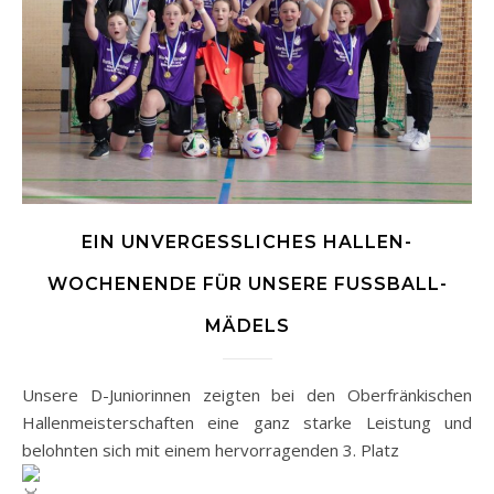
EIN UNVERGESSLICHES HALLEN-
WOCHENENDE FÜR UNSERE FUSSBALL-M
ÄDELS
Unsere D-Juniorinnen zeigten bei den Oberfränkischen
Hallenmeisterschaften eine ganz starke Leistung und
belohnten sich mit einem hervorragenden 3. Platz