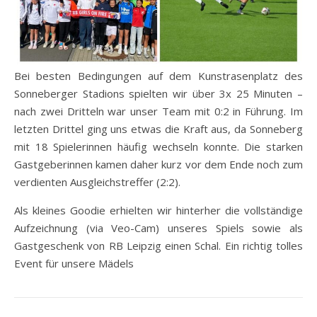
Bei besten Bedingungen auf dem Kunstrasenplatz des
Sonneberger Stadions spielten wir über 3x 25 Minuten –
nach zwei Dritteln war unser Team mit 0:2 in Führung. Im
letzten Drittel ging uns etwas die Kraft aus, da Sonneberg
mit 18 Spielerinnen häufig wechseln konnte. Die starken
Gastgeberinnen kamen daher kurz vor dem Ende noch zum
verdienten Ausgleichstreffer (2:2).
Als kleines Goodie erhielten wir hinterher die vollständige
Aufzeichnung (via Veo-Cam) unseres Spiels sowie als
Gastgeschenk von RB Leipzig einen Schal. Ein richtig tolles
Event für unsere Mädels