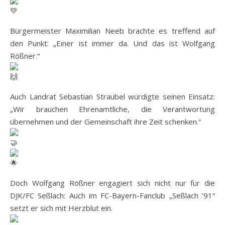
Bürgermeister Maximilian Neeb brachte es treffend auf
den Punkt: „Einer ist immer da. Und das ist Wolfgang
Rößner.“
Auch Landrat Sebastian Straubel würdigte seinen Einsatz:
„Wir brauchen Ehrenamtliche, die Verantwortung
übernehmen und der Gemeinschaft ihre Zeit schenken.“
Doch Wolfgang Rößner engagiert sich nicht nur für die
DJK/FC Seßlach: Auch im FC-Bayern-Fanclub „Seßlach ’91“
setzt er sich mit Herzblut ein.