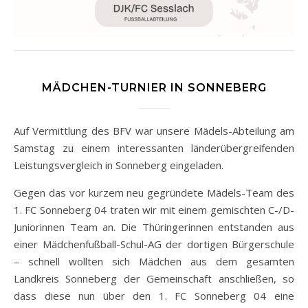
MÄDCHEN-TURNIER IN SONNEBERG
Auf Vermittlung des BFV war unsere Mädels-Abteilung am
Samstag zu einem interessanten länderübergreifenden
Leistungsvergleich in Sonneberg eingeladen.
Gegen das vor kurzem neu gegründete Mädels-Team des
1. FC Sonneberg 04 traten wir mit einem gemischten C-/D-
Juniorinnen Team an. Die Thüringerinnen entstanden aus
einer Mädchenfußball-Schul-AG der dortigen Bürgerschule
– schnell wollten sich Mädchen aus dem gesamten
Landkreis Sonneberg der Gemeinschaft anschließen, so
dass diese nun über den 1. FC Sonneberg 04 eine