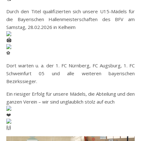
Durch den Titel qualifizierten sich unsere U15-Mädels für
die Bayerischen Hallenmeisterschaften des BFV am
Samstag, 28.02.2026 in Kelheim
Dort warten u. a. der 1. FC Nürnberg, FC Augsburg, 1. FC
Schweinfurt 05 und alle weiteren bayerischen
Bezirkssieger.
Ein riesiger Erfolg für unsere Mädels, die Abteilung und den
ganzen Verein – wir sind unglaublich stolz auf euch