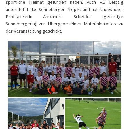
sportliche Heimat gefunden haben. Auch RB Leipzig
unterstützt das Sonneberger Projekt und hat Nachwuchs-
Profispielerin Alexandra Scheffler (gebürtige
Sonnebergerin) zur Übergabe eines Materialpaketes zu
der Veranstaltung geschickt.