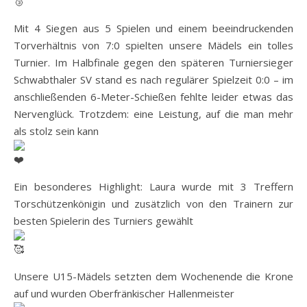
Mit 4 Siegen aus 5 Spielen und einem beeindruckenden
Torverhältnis von 7:0 spielten unsere Mädels ein tolles
Turnier. Im Halbfinale gegen den späteren Turniersieger
Schwabthaler SV stand es nach regulärer Spielzeit 0:0 – im
anschließenden 6-Meter-Schießen fehlte leider etwas das
Nervenglück. Trotzdem: eine Leistung, auf die man mehr
als stolz sein kann
Ein besonderes Highlight: Laura wurde mit 3 Treffern
Torschützenkönigin und zusätzlich von den Trainern zur
besten Spielerin des Turniers gewählt
Unsere U15-Mädels setzten dem Wochenende die Krone
auf und wurden Oberfränkischer Hallenmeister