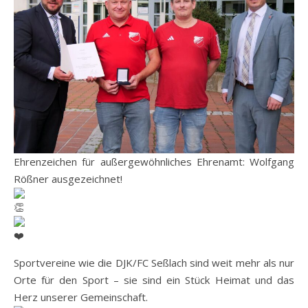
Ehrenzeichen für außergewöhnliches Ehrenamt: Wolfgang
Rößner ausgezeichnet!
Sportvereine wie die DJK/FC Seßlach sind weit mehr als nur
Orte für den Sport – sie sind ein Stück Heimat und das
Herz unserer Gemeinschaft.