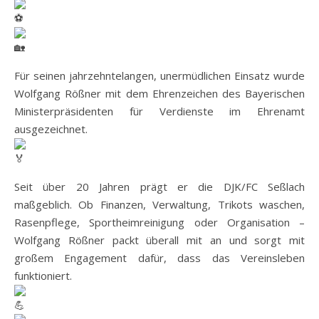
Für seinen jahrzehntelangen, unermüdlichen Einsatz wurde
Wolfgang Rößner mit dem Ehrenzeichen des Bayerischen
Ministerpräsidenten für Verdienste im Ehrenamt
ausgezeichnet.
Seit über 20 Jahren prägt er die DJK/FC Seßlach
maßgeblich. Ob Finanzen, Verwaltung, Trikots waschen,
Rasenpflege, Sportheimreinigung oder Organisation –
Wolfgang Rößner packt überall mit an und sorgt mit
großem Engagement dafür, dass das Vereinsleben
funktioniert.