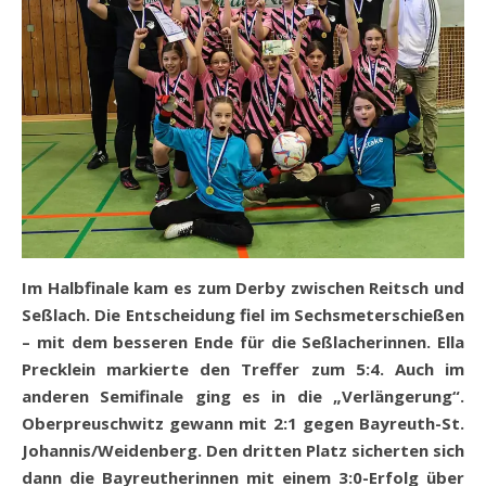
Im Halbfinale kam es zum Derby zwischen Reitsch und
Seßlach. Die Entscheidung fiel im Sechsmeterschießen
– mit dem besseren Ende für die Seßlacherinnen. Ella
Precklein markierte den Treffer zum 5:4. Auch im
anderen Semifinale ging es in die „Verlängerung“.
Oberpreuschwitz gewann mit 2:1 gegen Bayreuth-St.
Johannis/Weidenberg. Den dritten Platz sicherten sich
dann die Bayreutherinnen mit einem 3:0-Erfolg über