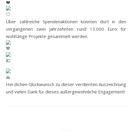
Über zahlreiche Spendenaktionen konnten dort in den
vergangenen zwei Jahrzehnten rund 13.000 Euro für
wohltätige Projekte gesammelt werden.
Herzlichen Glückwunsch zu dieser verdienten Auszeichnung
und vielen Dank für dieses außergewöhnliche Engagement!