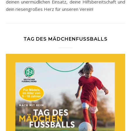
deinen unermüdlichen Einsatz, deine Hilfsbereitschaft und
dein riesengroßes Herz für unseren Verein!
TAG DES MÄDCHENFUSSBALLS