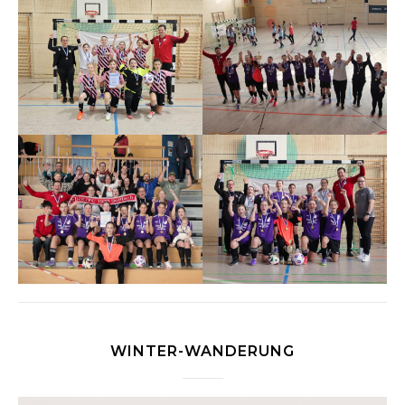
WINTER-WANDERUNG