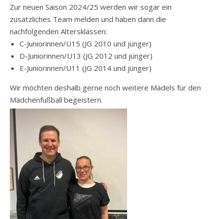
Zur neuen Saison 2024/25 werden wir sogar ein
zusätzliches Team melden und haben dann die
nachfolgenden Altersklassen:
C-Juniorinnen/U15 (JG 2010 und jünger)
D-Juniorinnen/U13 (JG 2012 und jünger)
E-Juniorinnen/U11 (JG 2014 und jünger)
Wir möchten deshalb gerne noch weitere Mädels für den
Mädchenfußball begeistern.