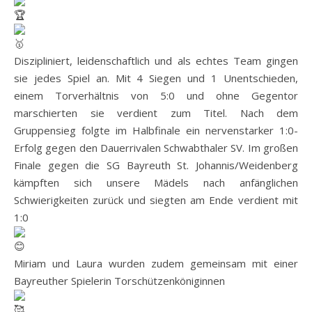
Diszipliniert, leidenschaftlich und als echtes Team gingen
sie jedes Spiel an. Mit 4 Siegen und 1 Unentschieden,
einem Torverhältnis von 5:0 und ohne Gegentor
marschierten sie verdient zum Titel. Nach dem
Gruppensieg folgte im Halbfinale ein nervenstarker 1:0-
Erfolg gegen den Dauerrivalen Schwabthaler SV. Im großen
Finale gegen die SG Bayreuth St. Johannis/Weidenberg
kämpften sich unsere Mädels nach anfänglichen
Schwierigkeiten zurück und siegten am Ende verdient mit
1:0
Miriam und Laura wurden zudem gemeinsam mit einer
Bayreuther Spielerin Torschützenköniginnen