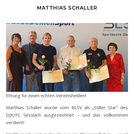
MATTHIAS SCHALLER
Ehrung für einen echten Vereinshelden!
Matthias Schaller wurde vom BLSV als „Stiller Star“ des
DJK/FC Sesslach ausgezeichnet – und das vollkommen
verdient!