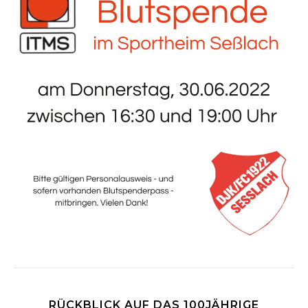
RÜCKBLICK AUF DAS 100JÄHRIGE