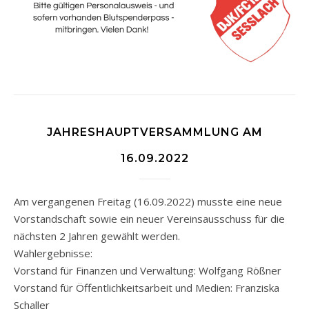
JAHRESHAUPTVERSAMMLUNG AM
16.09.2022
Am vergangenen Freitag (16.09.2022) musste eine neue
Vorstandschaft sowie ein neuer Vereinsausschuss für die
nächsten 2 Jahren gewählt werden.
Wahlergebnisse:
Vorstand für Finanzen und Verwaltung: Wolfgang Rößner
Vorstand für Öffentlichkeitsarbeit und Medien: Franziska
Schaller